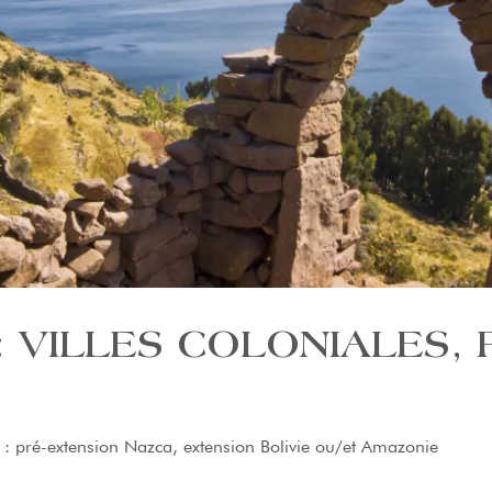
: VILLES COLONIALES,
s : pré-extension Nazca, extension Bolivie ou/et Amazonie