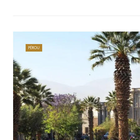
PÉROU