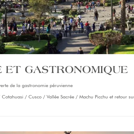
E ET GASTRONOMIQUE
verte de la gastronomie péruvienne
Cotahuasi / Cusco / Vallée Sacrée / Machu Picchu et retour su