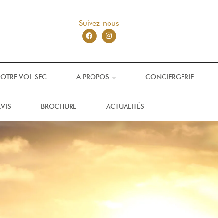
Suivez-nous
VOTRE VOL SEC
A PROPOS
CONCIERGERIE
VIS
BROCHURE
ACTUALITÉS