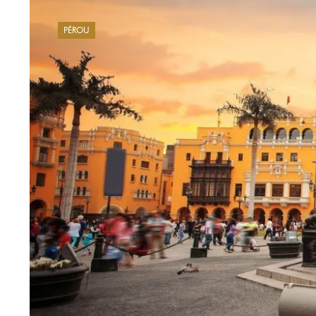
PÉROU