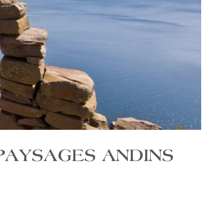
 PAYSAGES ANDINS