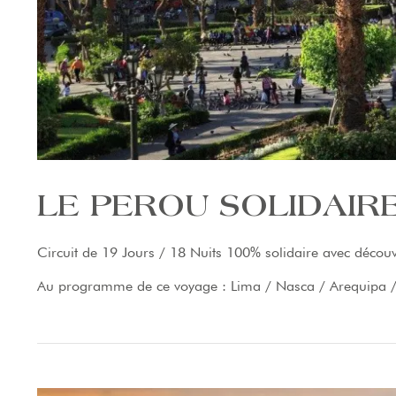
LE PEROU SOLIDAIR
Circuit de 19 Jours / 18 Nuits 100% solidaire avec décou
Au programme de ce voyage : Lima / Nasca / Arequipa / 