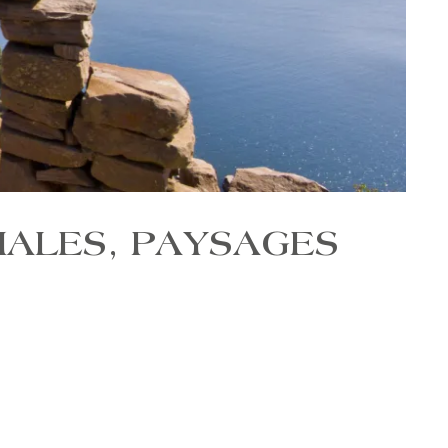
IALES, PAYSAGES