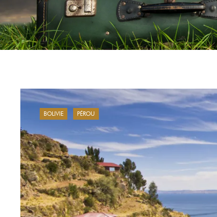
BOLIVIE
PÉROU