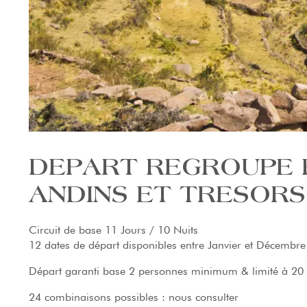
DEPART REGROUPE P
ANDINS ET TRESORS
Circuit de base 11 Jours / 10 Nuits
12 dates de départ disponibles entre Janvier et Décembr
Départ garanti base 2 personnes minimum & limité à 20
24 combinaisons possibles : nous consulter