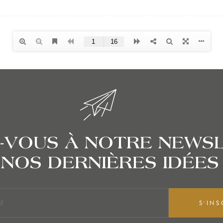
-VOUS À NOTRE NEWS
NOS DERNIÈRES IDÉES
S'INS