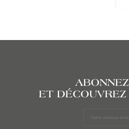
ABONNEZ
ET DÉCOUVREZ 