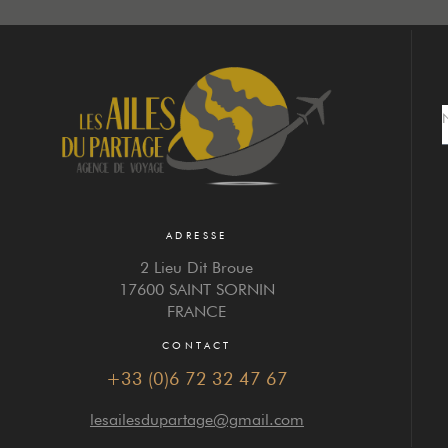
ADRESSE
2 Lieu Dit Broue
17600 SAINT SORNIN
FRANCE
CONTACT
+33 (0)6 72 32 47 67
lesailesdupartage@gmail.com