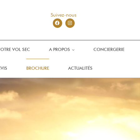
Suivez-nous
VOTRE VOL SEC
A PROPOS
CONCIERGERIE
VIS
BROCHURE
ACTUALITÉS