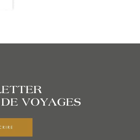
LETTER
 DE VOYAGES
CRIRE