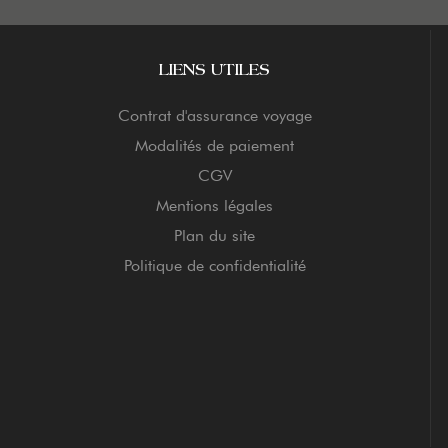
LIENS UTILES
Contrat d'assurance voyage
Modalités de paiement
CGV
Mentions légales
Plan du site
Politique de confidentialité