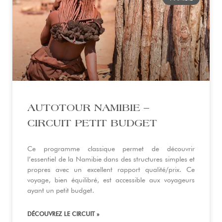
AUTOTOUR NAMIBIE –
CIRCUIT PETIT BUDGET
Ce programme classique permet de découvrir
l’essentiel de la Namibie dans des structures simples et
propres avec un excellent rapport qualité/prix. Ce
voyage, bien équilibré, est accessible aux voyageurs
ayant un petit budget.
DÉCOUVREZ LE CIRCUIT »