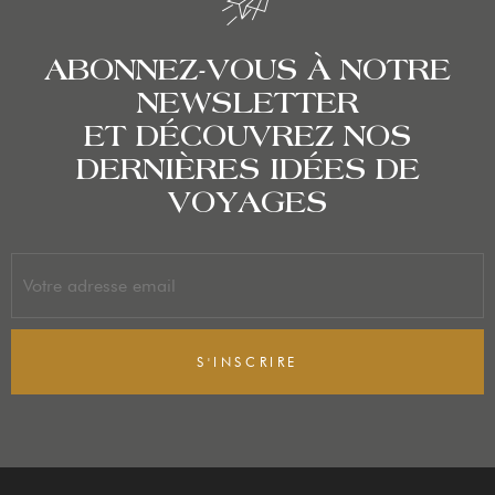
ABONNEZ-VOUS À NOTRE
NEWSLETTER
ET DÉCOUVREZ NOS
DERNIÈRES IDÉES DE
VOYAGES
S'INSCRIRE