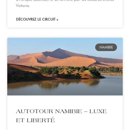
Victoria.
DÉCOUVREZ LE CIRCUIT »
NAMIBIE
AUTOTOUR NAMIBIE – LUXE
ET LIBERTÉ