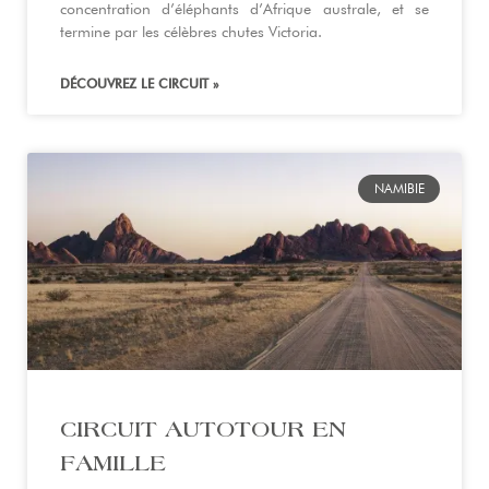
concentration d’éléphants d’Afrique australe, et se
termine par les célèbres chutes Victoria.
DÉCOUVREZ LE CIRCUIT »
NAMIBIE
CIRCUIT AUTOTOUR EN
FAMILLE