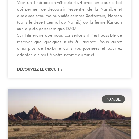
Voici un itinéraire en véhicule 4×4 avec tente sur le toit
qui permet de découvrir l’essentiel de la Namibie et
quelques sites moins visités comme Sesfontein, Homeb
(dans le désert central du Namib) ou la ferme Kanaan
sur la piste panoramique D707.
Sur l’itinéraire que nous conseillons il n’est possible de
réserver que quelques nuits à l’avance. Vous aurez
ainsi plus de flexibilité dans vos journées et pourrez
adapter le circuit à votre rythme au fur et …
DÉCOUVREZ LE CIRCUIT »
NAMIBIE