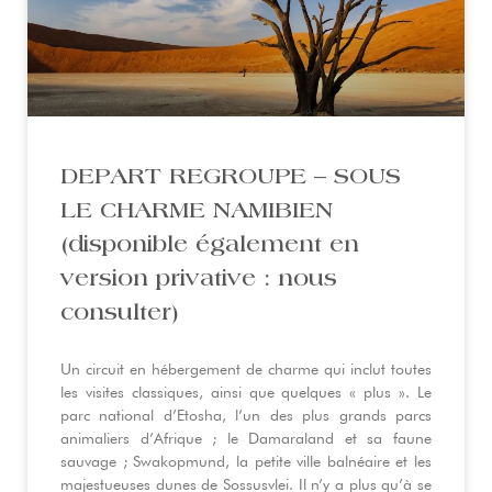
DEPART REGROUPE – SOUS
LE CHARME NAMIBIEN
(disponible également en
version privative : nous
consulter)
Un circuit en hébergement de charme qui inclut toutes
les visites classiques, ainsi que quelques « plus ». Le
parc national d’Etosha, l’un des plus grands parcs
animaliers d’Afrique ; le Damaraland et sa faune
sauvage ; Swakopmund, la petite ville balnéaire et les
majestueuses dunes de Sossusvlei. Il n’y a plus qu’à se