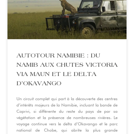
AUTOTOUR NAMIBIE : DU
NAMIB AUX CHUTES VICTORIA
VIA MAUN ET LE DELTA
D’OKAVANGO
Un circuit complet qui part à la découverte des centres
d’intérêts majeurs de la Namibie, incluant la bande de
Caprivi, si différente du reste du pays de par sa
végétation et la présence de nombreuses rivières. Le
voyage continue vers le delta d’Okavango et le parc
national de Chobe, qui abrite la plus grande