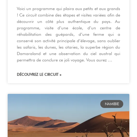
Voici un programme qui plaira aux petits et aux grands
! Ce circuit combine des étapes et visites variées afin de
découvrir un côté plus authentique du pays. Au
programme, visite d’une école, d’un centre de
réhabilitation des guépards, d’une ferme qui a
conservé son activité principale d’élevage, sans oublier
les safaris, les dunes, les otaries, la superbe région du
Damaraland et une observation du ciel austral qui
permettra de conclure ce joli voyage. Vous aurez …
DÉCOUVREZ LE CIRCUIT »
NAMIBIE