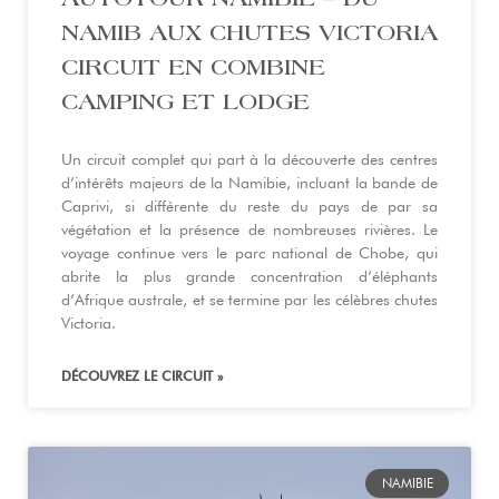
NAMIB AUX CHUTES VICTORIA
CIRCUIT EN COMBINE
CAMPING ET LODGE
Un circuit complet qui part à la découverte des centres
d’intérêts majeurs de la Namibie, incluant la bande de
Caprivi, si différente du reste du pays de par sa
végétation et la présence de nombreuses rivières. Le
voyage continue vers le parc national de Chobe, qui
abrite la plus grande concentration d’éléphants
d’Afrique australe, et se termine par les célèbres chutes
Victoria.
DÉCOUVREZ LE CIRCUIT »
NAMIBIE