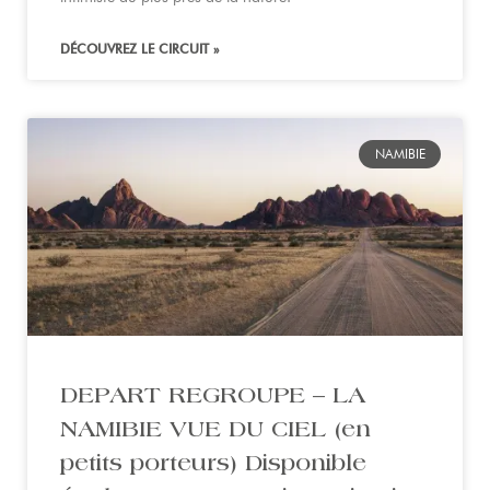
DÉCOUVREZ LE CIRCUIT »
NAMIBIE
DEPART REGROUPE – LA
NAMIBIE VUE DU CIEL (en
petits porteurs) Disponible