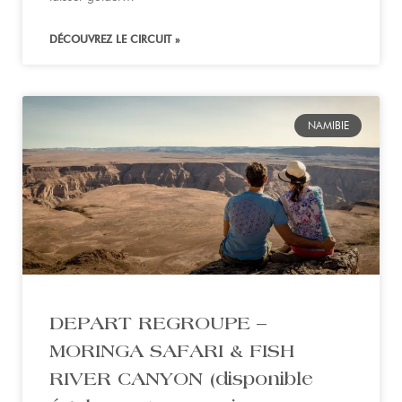
DÉCOUVREZ LE CIRCUIT »
NAMIBIE
DEPART REGROUPE –
MORINGA SAFARI & FISH
RIVER CANYON (disponible