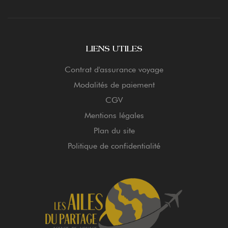
LIENS UTILES
Contrat d'assurance voyage
Modalités de paiement
CGV
Mentions légales
Plan du site
Politique de confidentialité