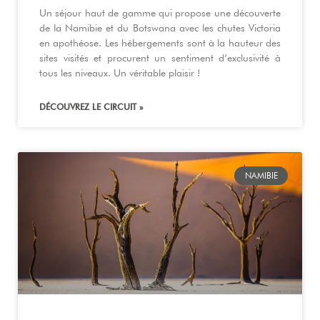
Un séjour haut de gamme qui propose une découverte
de la Namibie et du Botswana avec les chutes Victoria
en apothéose. Les hébergements sont à la hauteur des
sites visités et procurent un sentiment d’exclusivité à
tous les niveaux. Un véritable plaisir !
DÉCOUVREZ LE CIRCUIT »
NAMIBIE