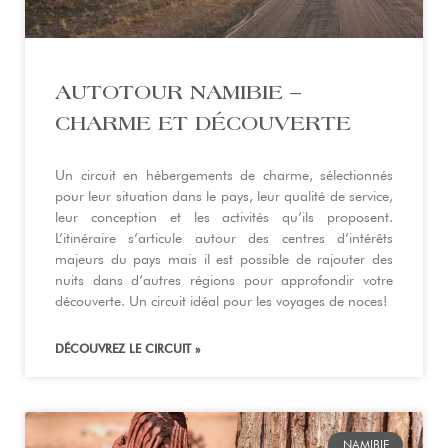
AUTOTOUR NAMIBIE –
CHARME ET DÉCOUVERTE
Un circuit en hébergements de charme, sélectionnés
pour leur situation dans le pays, leur qualité de service,
leur conception et les activités qu’ils proposent.
L’itinéraire s’articule autour des centres d’intérêts
majeurs du pays mais il est possible de rajouter des
nuits dans d’autres régions pour approfondir votre
découverte. Un circuit idéal pour les voyages de noces!
DÉCOUVREZ LE CIRCUIT »
NAMIBIE