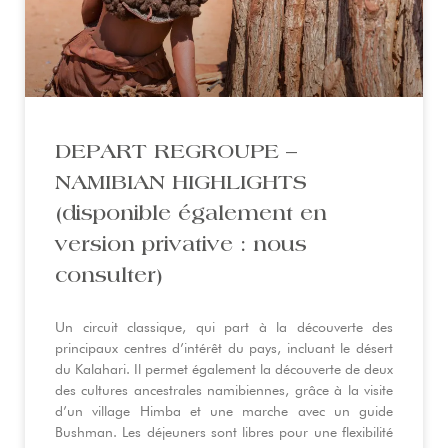
DEPART REGROUPE –
NAMIBIAN HIGHLIGHTS
(disponible également en
version privative : nous
consulter)
Un circuit classique, qui part à la découverte des
principaux centres d’intérêt du pays, incluant le désert
du Kalahari. Il permet également la découverte de deux
des cultures ancestrales namibiennes, grâce à la visite
d’un village Himba et une marche avec un guide
Bushman. Les déjeuners sont libres pour une flexibilité