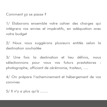
Comment ça se passe ?
1/ Elaborons ensemble votre cahier des charges qui
intégrera vos envies et impératifs, en adéquation avec
votre budget
2/ Nous vous suggérons plusieurs entités selon la
destination souhaitée
3/ Une fois la destination et lieu définis, nous
sélectionnons pour vous vos futurs prestataires :
photographe, officiant de cérémonie, traiteur, ….
4/ On prépare l’acheminement et hébergement de vos
convives
5/ Il n’y a plus qu’à ……