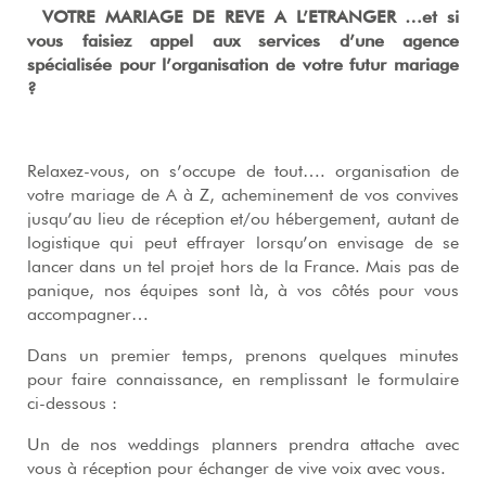
VOTRE MARIAGE DE REVE A L’ETRANGER …et si
vous faisiez appel aux services d’une agence
spécialisée pour l’organisation de votre futur mariage
?
Relaxez-vous, on s’occupe de tout…. organisation de
votre mariage de A à Z, acheminement de vos convives
jusqu’au lieu de réception et/ou hébergement, autant de
logistique qui peut effrayer lorsqu’on envisage de se
lancer dans un tel projet hors de la France. Mais pas de
panique, nos équipes sont là, à vos côtés pour vous
accompagner…
Dans un premier temps, prenons quelques minutes
pour faire connaissance, en remplissant le formulaire
ci-dessous :
Un de nos weddings planners prendra attache avec
vous à réception pour échanger de vive voix avec vous.