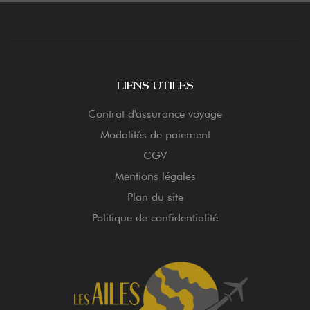
LIENS UTILES
Contrat d'assurance voyage
Modalités de paiement
CGV
Mentions légales
Plan du site
Politique de confidentialité