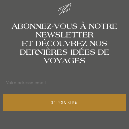
ABONNEZ-VOUS À NOTRE
NEWSLETTER
ET DÉCOUVREZ NOS
DERNIÈRES IDÉES DE
VOYAGES
S'INSCRIRE