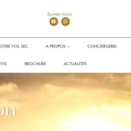
Suivez-nous
VOTRE VOL SEC
A PROPOS
CONCIERGERIE
VIS
BROCHURE
ACTUALITÉS
ou