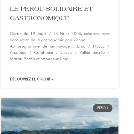
LE PEROU SOLIDAIRE ET
GASTRONOMIQUE
Circuit de 19 Jours / 18 Nuits 100% solidaire avec
découverte de la gastronomie péruvienne
Au programme de ce voyage : Lima / Nasca /
Arequipa / Cotahuasi / Cusco / Vallée Sacrée /
Machu Picchu et retour sur Lima
DÉCOUVREZ LE CIRCUIT »
PÉROU