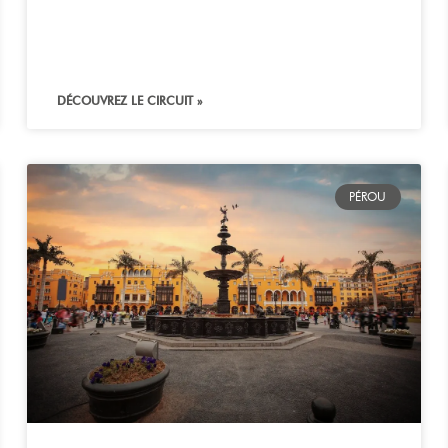
DÉCOUVREZ LE CIRCUIT »
PÉROU