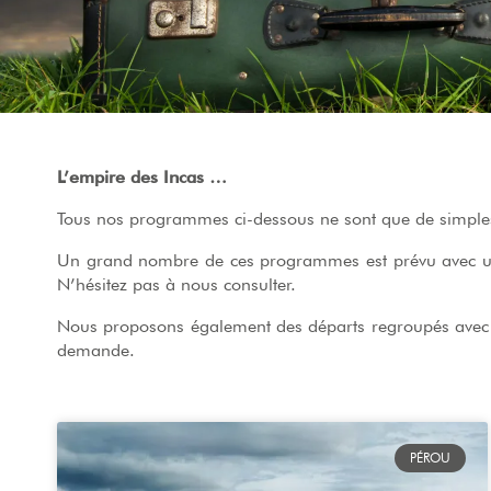
L’empire des Incas …
Tous nos programmes ci-dessous ne sont que de simples 
Un grand nombre de ces programmes est prévu avec un 
N’hésitez pas à nous consulter.
Nous proposons également des départs regroupés avec pl
demande.
PÉROU