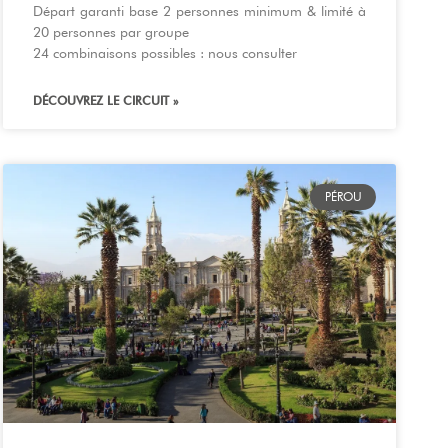
Départ garanti base 2 personnes minimum & limité à
20 personnes par groupe
24 combinaisons possibles : nous consulter
DÉCOUVREZ LE CIRCUIT »
PÉROU