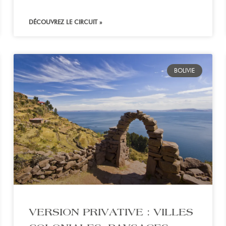
DÉCOUVREZ LE CIRCUIT »
BOLIVIE
VERSION PRIVATIVE : VILLES