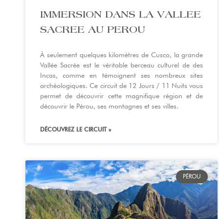
IMMERSION DANS LA VALLEE
SACREE AU PEROU
À seulement quelques kilomètres de Cusco, la grande
Vallée Sacrée est le véritable berceau culturel de des
Incas, comme en témoignent ses nombreux sites
archéologiques. Ce circuit de 12 Jours / 11 Nuits vous
permet de découvrir cette magnifique région et de
découvrir le Pérou, ses montagnes et ses villes.
DÉCOUVREZ LE CIRCUIT »
PÉROU