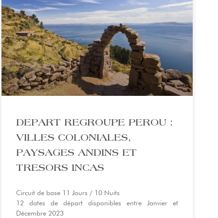
DEPART REGROUPE PEROU :
VILLES COLONIALES,
PAYSAGES ANDINS ET
TRESORS INCAS
Circuit de base 11 Jours / 10 Nuits
12 dates de départ disponibles entre Janvier et
Décembre 2023