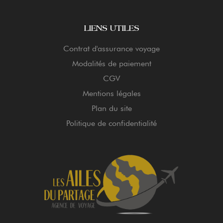
LIENS UTILES
Contrat d'assurance voyage
Modalités de paiement
CGV
Mentions légales
Plan du site
Politique de confidentialité