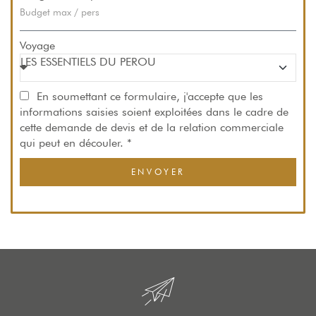
Voyage
En soumettant ce formulaire, j'accepte que les
informations saisies soient exploitées dans le cadre de
cette demande de devis et de la relation commerciale
qui peut en découler. *
ENVOYER