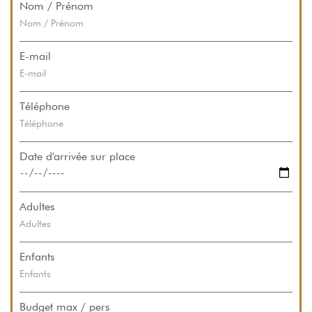
Nom / Prénom
E-mail
Téléphone
Date d'arrivée sur place
Adultes
Enfants
Budget max / pers