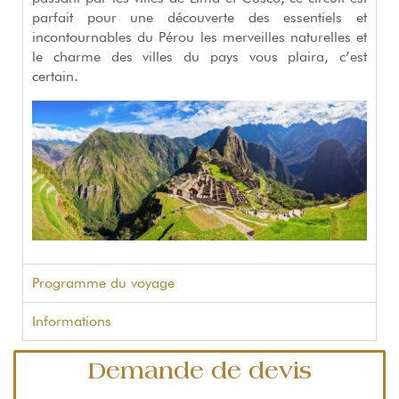
parfait pour une découverte des essentiels et
incontournables du Pérou les merveilles naturelles et
le charme des villes du pays vous plaira, c’est
certain.
Programme du voyage
Informations
Demande de devis