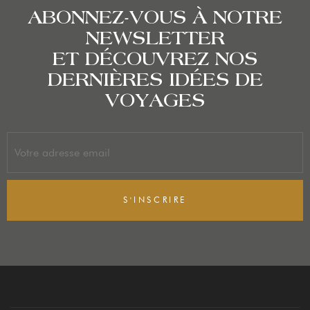
ABONNEZ-VOUS À NOTRE
NEWSLETTER
ET DÉCOUVREZ NOS
DERNIÈRES IDÉES DE
VOYAGES
S'INSCRIRE