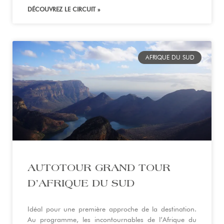
DÉCOUVREZ LE CIRCUIT »
AFRIQUE DU SUD
AUTOTOUR GRAND TOUR
D’AFRIQUE DU SUD
Idéal pour une première approche de la destination.
Au programme, les incontournables de l’Afrique du