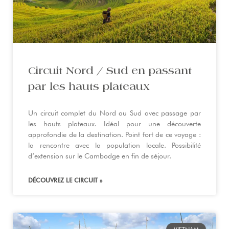
Circuit Nord / Sud en passant
par les hauts plateaux
Un circuit complet du Nord au Sud avec passage par
les hauts plateaux. Idéal pour une découverte
approfondie de la destination. Point fort de ce voyage :
la rencontre avec la population locale. Possibilité
d’extension sur le Cambodge en fin de séjour.
DÉCOUVREZ LE CIRCUIT »