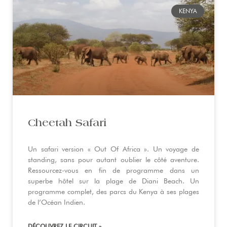
KENYA
Cheetah Safari
Un safari version « Out Of Africa ». Un voyage de
standing, sans pour autant oublier le côté aventure.
Ressourcez-vous en fin de programme dans un
superbe hôtel sur la plage de Diani Beach. Un
programme complet, des parcs du Kenya à ses plages
de l’Océan Indien.
DÉCOUVREZ LE CIRCUIT »