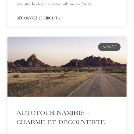
adapter le circuit à votre rythme au fur et …
DÉCOUVREZ LE CIRCUIT »
NAMIBIE
AUTOTOUR NAMIBIE –
CHARME ET DÉCOUVERTE