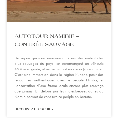
AUTOTOUR NAMIBIE –
CONTRÉE SAUVAGE
Un séjour qui vous emmène au cœur des endroits les
plus sauvages du pays, en commençant en véhicule
4×4 avec guide, et en terminant en avion (sans guide).
C’est une immersion dans la région Kunene pour des
rencontres authentiques avec le peuple Himba, et
l’observation d’une faune locale encore plus sauvage
que jamais. Un détour par les majestueuses dunes du
Namib permet de conclure ce périple en beauté.
DÉCOUVREZ LE CIRCUIT »