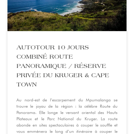
AUTOTOUR 10 JOURS
COMBINÉ ROUTE
PANORAMIQUE / RÉSERVE
PRIVÉE DU KRUGER & CAPE
TOWN
Au nord-est de l’escarpement du Mpumalanga se
trouve le joyau de la région : la célèbre Route du
Panorama. Elle longe le versant oriental des Hauts
Plateaux et le Parc National du Kruger. La route
abonde en sites spectaculaires à couper le souffle et
vous emmènera le long d’un itinéraire à couper le