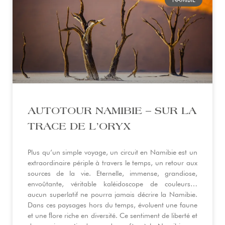
AUTOTOUR NAMIBIE – SUR LA
TRACE DE L’ORYX
Plus qu’un simple voyage, un circuit en Namibie est un
extraordinaire périple à travers le temps, un retour aux
sources de la vie. Eternelle, immense, grandiose,
envoûtante, véritable kaléidoscope de couleurs…
aucun superlatif ne pourra jamais décrire la Namibie.
Dans ces paysages hors du temps, évoluent une faune
et une ﬂore riche en diversité. Ce sentiment de liberté et