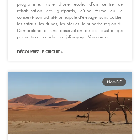
programme, visite d’une école, d’un centre de
réhabilitation des guépards, d’une ferme qui a
conservé son activité principale d’élevage, sans oublier
les safaris, les dunes, les otaries, la superbe région du
Damaraland et une observation du ciel austral qui
permettra de conclure ce joli voyage. Vous aurez …
DÉCOUVREZ LE CIRCUIT »
NAMIBIE