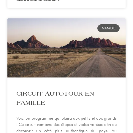
NAMIBIE
CIRCUIT AUTOTOUR EN
FAMILLE
Voici un programme qui plaira aux petits et aux grands
! Ce circuit combine des étapes et visites variées afin de
découvrir un côté plus authentique du pays. Au