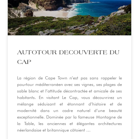
AUTOTOUR DECOUVERTE DU
CAP
La région de Cape Town n’est pas sans rappeler le
pourtour méditerranéen avec ses vignes, ses plages de
sable blanc et l’attitude décontractée et amicale de ses
habitants. En visitant Le Cap, vous découvrirez un
mélange séduisant et étonnant d’histoire et de
modernité dans un cadre naturel d’une beauté
exceptionnelle. Dominée par la fameuse Montagne de
la Table, les anciennes et élégantes architectures
néerlandaise et britannique côtoient …