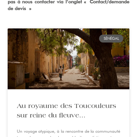
pas à nous contacter via l’onglet « Contact/demande
de devis »
SÉNÉGAL
Au royaume des Toucouleurs
sur reine du fleuve…
Un voyage atypique, à la rencontre de la communauté