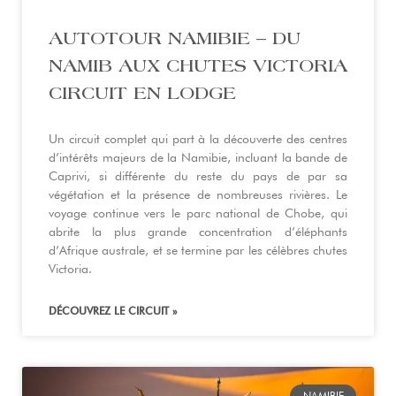
AUTOTOUR NAMIBIE – DU
NAMIB AUX CHUTES VICTORIA
CIRCUIT EN LODGE
Un circuit complet qui part à la découverte des centres
d’intérêts majeurs de la Namibie, incluant la bande de
Caprivi, si différente du reste du pays de par sa
végétation et la présence de nombreuses rivières. Le
voyage continue vers le parc national de Chobe, qui
abrite la plus grande concentration d’éléphants
d’Afrique australe, et se termine par les célèbres chutes
Victoria.
DÉCOUVREZ LE CIRCUIT »
NAMIBIE