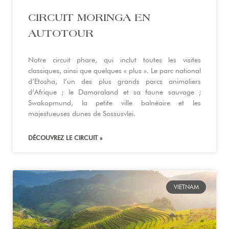
CIRCUIT MORINGA EN
AUTOTOUR
Notre circuit phare, qui inclut toutes les visites
classiques, ainsi que quelques « plus ». Le parc national
d’Etosha, l’un des plus grands parcs animaliers
d’Afrique ; le Damaraland et sa faune sauvage ;
Swakopmund, la petite ville balnéaire et les
majestueuses dunes de Sossusvlei.
DÉCOUVREZ LE CIRCUIT »
VIETNAM