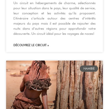
Un circuit en hébergements de charme, sélectionnés
pour leur situation dans le pays, leur qualité de service,
leur conception et les activités qu’ils proposent.
L’itinéraire s’articule autour des centres d’intérêts
majeurs du pays mais il est possible de rajouter des
nuits dans d’autres régions pour approfondir votre
découverte. Un circuit idéal pour les voyages de noces!
DÉCOUVREZ LE CIRCUIT »
NAMIBIE