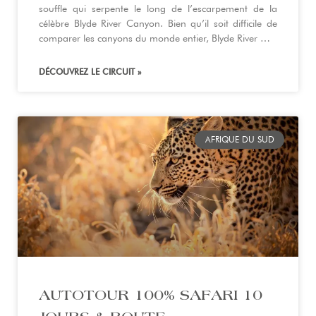
souffle qui serpente le long de l’escarpement de la
célèbre Blyde River Canyon. Bien qu’il soit difficile de
comparer les canyons du monde entier, Blyde River …
DÉCOUVREZ LE CIRCUIT »
AFRIQUE DU SUD
AUTOTOUR 100% SAFARI 10