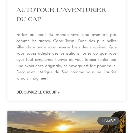
AUTOTOUR L’AVENTURIER
DU CAP
Partez au bout du monde vivre une aventure pas
comme les autres. Cape Town, l’une des plus belles
villes du monde vous réserve bien des surprises. Que
vous soyez adepte des sensations fortes ou que vous
ayez tout simplement envie de vous laisser tenter par
une expérience originale, ce voyage est fait pour vous.
Découvrez l’Afrique du Sud comme vous ne l’auriez
jamais imaginée !
DÉCOUVREZ LE CIRCUIT »
NAMIBIE