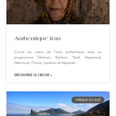
Authentique Iran
Circuit au coeur de l’Iran authentique avec au
programme Téhéran, Kachan, Yazd, Meymand,
Dehmurd, Chiraz, Ispahan et Abyaneh
DÉCOUVREZ LE CIRCUIT »
AFRIQUE DU SUD