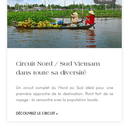
VIETNAM
Circuit Nord / Sud Vietnam
dans toute sa diversité
Un circuit complet du Nord au Sud idéal pour une
première approche de la destination. Point fort de ce
voyage : la rencontre avec la population locale.
DÉCOUVREZ LE CIRCUIT »