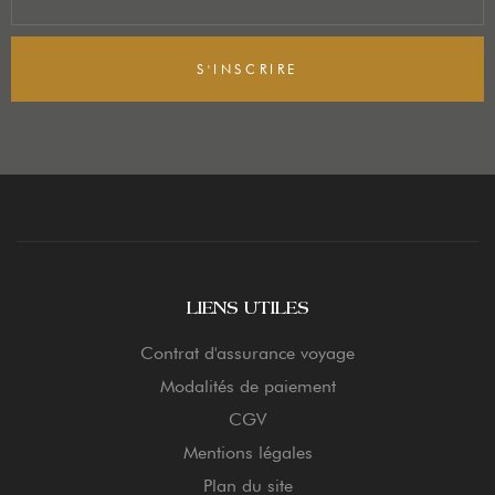
S'INSCRIRE
LIENS UTILES
Contrat d'assurance voyage
Modalités de paiement
CGV
Mentions légales
Plan du site