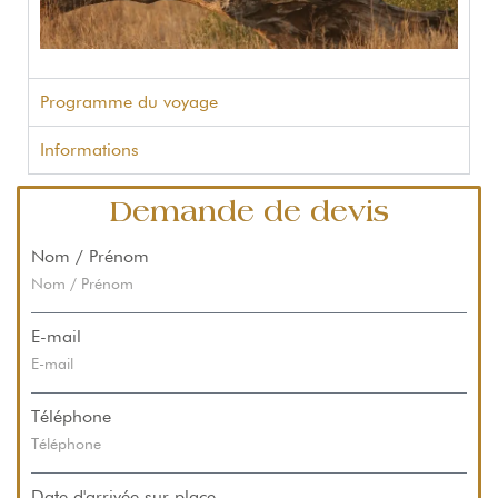
Programme du voyage
Informations
Demande de devis
Nom / Prénom
E-mail
Téléphone
Date d'arrivée sur place