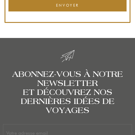
ENVOYER
ABONNEZ-VOUS À NOTRE
NEWSLETTER
ET DÉCOUVREZ NOS
DERNIÈRES IDÉES DE
VOYAGES