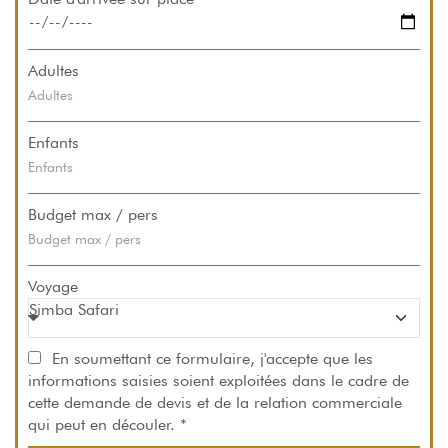
Adultes
Enfants
Budget max / pers
Voyage
En soumettant ce formulaire, j'accepte que les
informations saisies soient exploitées dans le cadre de
cette demande de devis et de la relation commerciale
qui peut en découler. *