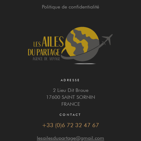
Politique de confidentialité
ADRESSE
2 Lieu Dit Broue
17600 SAINT SORNIN
FRANCE
CONTACT
+33 (0)6 72 32 47 67
lesailesdupartage@gmail.com