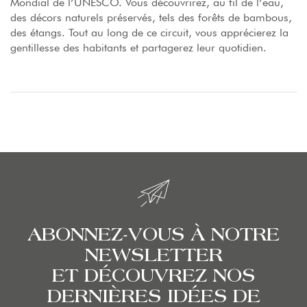
Mondial de l’UNESCO. Vous découvrirez, au fil de l’eau,
des décors naturels préservés, tels des forêts de bambous,
des étangs. Tout au long de ce circuit, vous apprécierez la
gentillesse des habitants et partagerez leur quotidien.
ABONNEZ-VOUS À NOTRE
NEWSLETTER
ET DÉCOUVREZ NOS
DERNIÈRES IDÉES DE