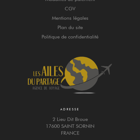
CGV
Mentions légales
Plan du site
Politique de confidentialité
ADRESSE
2 Lieu Dit Broue
17600 SAINT SORNIN
FRANCE