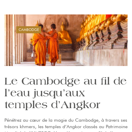
CAMBODGE
Le Cambodge au fil de
l’eau jusqu’aux
temples d’Angkor
Pénétrez au cœur de la magie du Cambodge, à travers ses
trésors khmers, les temples d’Angkor classés au Patrimoine