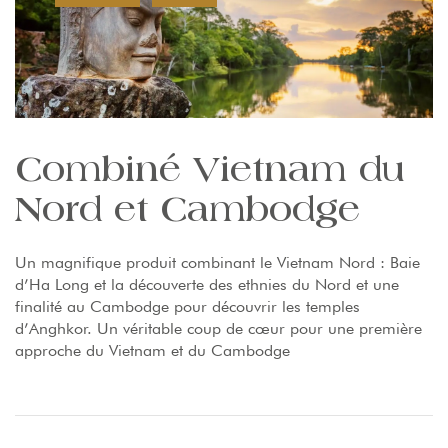
Combiné Vietnam du
Nord et Cambodge
Un magnifique produit combinant le Vietnam Nord : Baie
d’Ha Long et la découverte des ethnies du Nord et une
finalité au Cambodge pour découvrir les temples
d’Anghkor. Un véritable coup de cœur pour une première
approche du Vietnam et du Cambodge