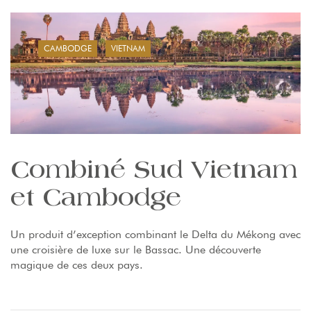
CAMBODGE
VIETNAM
Combiné Sud Vietnam
et Cambodge
Un produit d’exception combinant le Delta du Mékong avec
une croisière de luxe sur le Bassac. Une découverte
magique de ces deux pays.