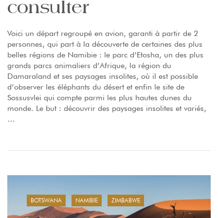
consulter
Voici un départ regroupé en avion, garanti à partir de 2
personnes, qui part à la découverte de certaines des plus
belles régions de Namibie : le parc d’Etosha, un des plus
grands parcs animaliers d’Afrique, la région du
Damaraland et ses paysages insolites, où il est possible
d’observer les éléphants du désert et enfin le site de
Sossusvlei qui compte parmi les plus hautes dunes du
monde. Le but : découvrir des paysages insolites et variés,
…
BOTSWANA
NAMIBIE
ZIMBABWE