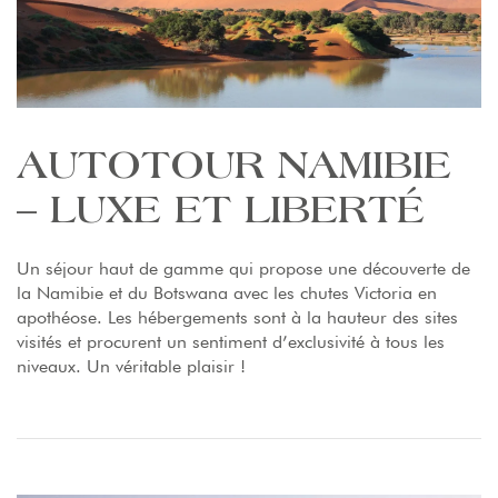
AUTOTOUR NAMIBIE
– LUXE ET LIBERTÉ
Un séjour haut de gamme qui propose une découverte de
la Namibie et du Botswana avec les chutes Victoria en
apothéose. Les hébergements sont à la hauteur des sites
visités et procurent un sentiment d’exclusivité à tous les
niveaux. Un véritable plaisir !