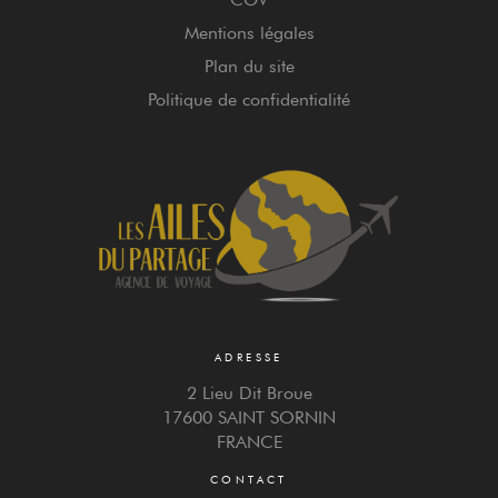
Mentions légales
Plan du site
Politique de confidentialité
ADRESSE
2 Lieu Dit Broue
17600 SAINT SORNIN
FRANCE
CONTACT