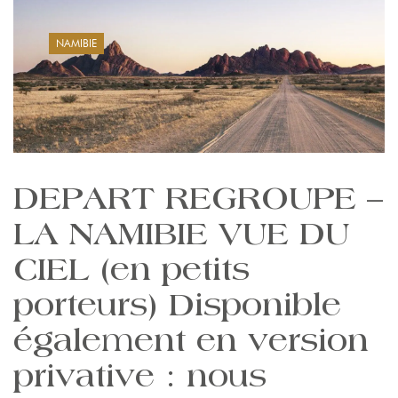
NAMIBIE
DEPART REGROUPE –
LA NAMIBIE VUE DU
CIEL (en petits
porteurs) Disponible
également en version
privative : nous