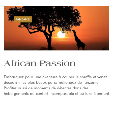
TANZANIE
African Passion
Embarquez pour une aventure à couper le souffle et venez
découvrir les plus beaux parcs nationaux de Tanzanie.
Profitez aussi de moments de détentes dans des
hébergements au confort incomparable et au luxe étonnant
…