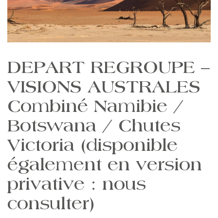
DEPART REGROUPE –
VISIONS AUSTRALES
Combiné Namibie /
Botswana / Chutes
Victoria (disponible
également en version
privative : nous
consulter)