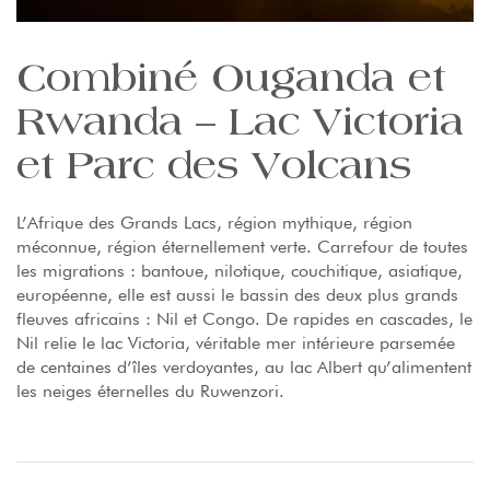
Combiné Ouganda et
Rwanda – Lac Victoria
et Parc des Volcans
L’Afrique des Grands Lacs, région mythique, région
méconnue, région éternellement verte. Carrefour de toutes
les migrations : bantoue, nilotique, couchitique, asiatique,
européenne, elle est aussi le bassin des deux plus grands
fleuves africains : Nil et Congo. De rapides en cascades, le
Nil relie le lac Victoria, véritable mer intérieure parsemée
de centaines d’îles verdoyantes, au lac Albert qu’alimentent
les neiges éternelles du Ruwenzori.