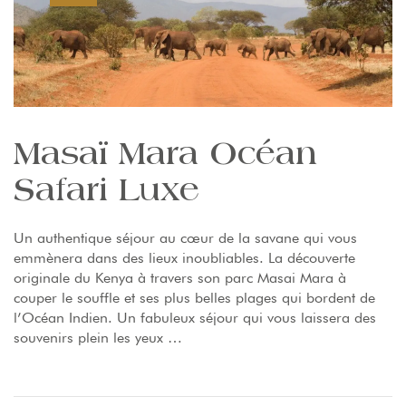
Masaï Mara Océan
Safari Luxe
Un authentique séjour au cœur de la savane qui vous
emmènera dans des lieux inoubliables. La découverte
originale du Kenya à travers son parc Masai Mara à
couper le souffle et ses plus belles plages qui bordent de
l’Océan Indien. Un fabuleux séjour qui vous laissera des
souvenirs plein les yeux …