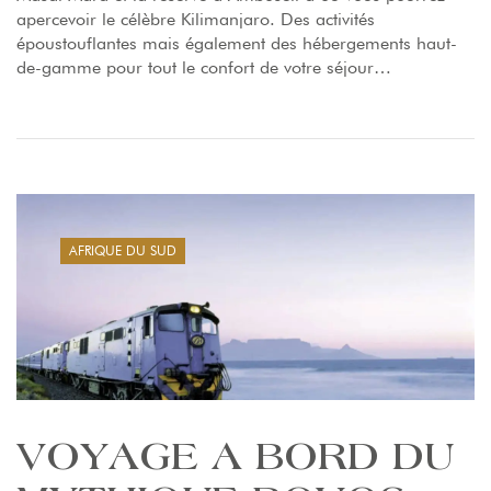
apercevoir le célèbre Kilimanjaro. Des activités
époustouflantes mais également des hébergements haut-
de-gamme pour tout le confort de votre séjour…
AFRIQUE DU SUD
VOYAGE A BORD DU