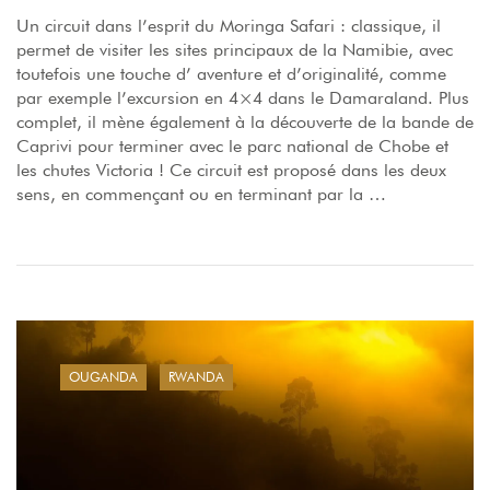
Un circuit dans l’esprit du Moringa Safari : classique, il
permet de visiter les sites principaux de la Namibie, avec
toutefois une touche d’ aventure et d’originalité, comme
par exemple l’excursion en 4×4 dans le Damaraland. Plus
complet, il mène également à la découverte de la bande de
Caprivi pour terminer avec le parc national de Chobe et
les chutes Victoria ! Ce circuit est proposé dans les deux
sens, en commençant ou en terminant par la …
OUGANDA
RWANDA