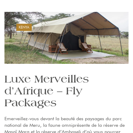
KENYA
Luxe Merveilles
d’Afrique – Fly
Packages
Emerveillez-vous devant la beauté des paysages du parc
national de Meru, la faune omniprésente de la réserve de
Masaï Mara et la réserve d’Amboseli d’où vous pourrez