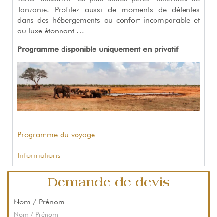
Tanzanie. Profitez aussi de moments de détentes
dans des hébergements au confort incomparable et
au luxe étonnant …
Programme disponible uniquement en privatif
Programme du voyage
Informations
Demande de devis
Nom / Prénom