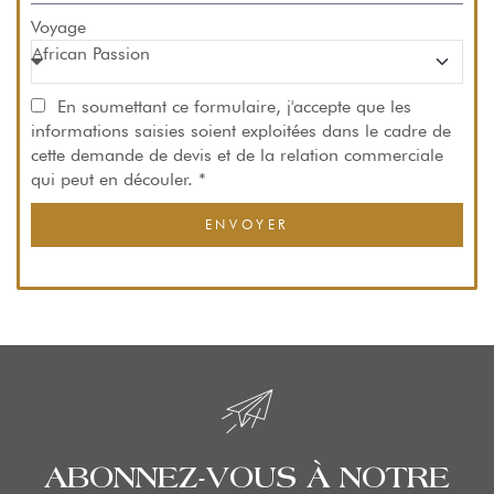
Voyage
En soumettant ce formulaire, j'accepte que les
informations saisies soient exploitées dans le cadre de
cette demande de devis et de la relation commerciale
qui peut en découler. *
ENVOYER
ABONNEZ-VOUS À NOTRE