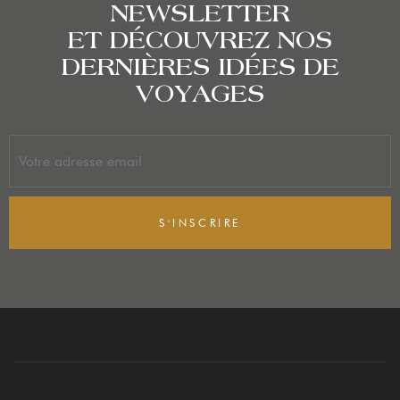
NEWSLETTER
ET DÉCOUVREZ NOS
DERNIÈRES IDÉES DE
VOYAGES
S'INSCRIRE