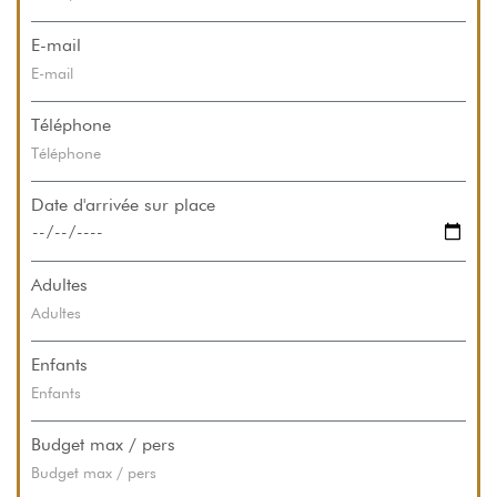
E-mail
Téléphone
Date d'arrivée sur place
Adultes
Enfants
Budget max / pers