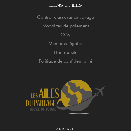
LIENS UTILES
Contrat d'assurance voyage
Modalités de paiement
CGV
Mentions légales
Plan du site
Politique de confidentialité
ADRESSE