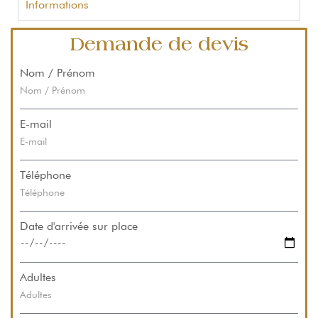
Informations
Demande de devis
Nom / Prénom
E-mail
Téléphone
Date d'arrivée sur place
Adultes