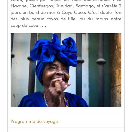
Havane, Cienfuegos, Trinidad, Santiago, et s’arrête 2
jours en bord de mer à Cayo Coco. C’est doute l’un
des plus beaux cayos de l’île, ou du moins notre
coup de coeur….
Programme du voyage