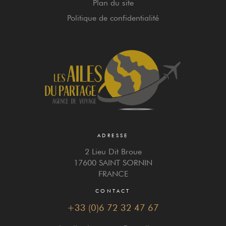
Plan du site
Politique de confidentialité
ADRESSE
2 Lieu Dit Broue
17600 SAINT SORNIN
FRANCE
CONTACT
+33 (0)6 72 32 47 67