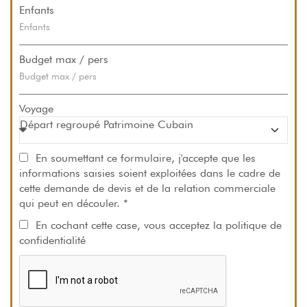
Enfants
Budget max / pers
Voyage
En soumettant ce formulaire, j'accepte que les
informations saisies soient exploitées dans le cadre de
cette demande de devis et de la relation commerciale
qui peut en découler. *
En cochant cette case, vous acceptez la
politique de
confidentialité