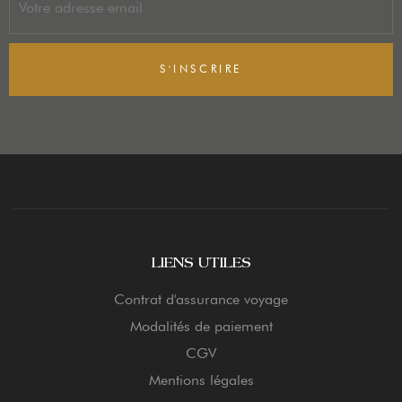
S'INSCRIRE
LIENS UTILES
Contrat d'assurance voyage
Modalités de paiement
CGV
Mentions légales