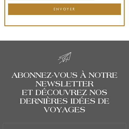
ENVOYER
ABONNEZ-VOUS À NOTRE
NEWSLETTER
ET DÉCOUVREZ NOS
DERNIÈRES IDÉES DE
VOYAGES